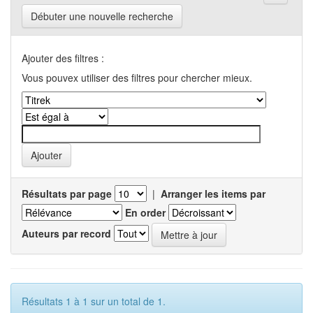
Débuter une nouvelle recherche
Ajouter des filtres :
Vous pouvex utiliser des filtres pour chercher mieux.
Résultats par page
|
Arranger les items par
En order
Auteurs par record
Résultats 1 à 1 sur un total de 1.