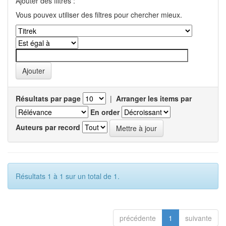
Ajouter des filtres :
Vous pouvex utiliser des filtres pour chercher mieux.
Résultats par page
|
Arranger les items par
En order
Auteurs par record
Résultats 1 à 1 sur un total de 1.
précédente
1
suivante