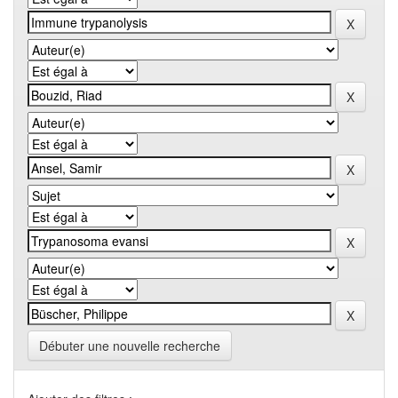
Débuter une nouvelle recherche