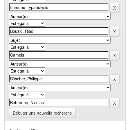
Débuter une nouvelle recherche