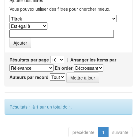
Ajouter des filtres :
Vous pouvex utiliser des filtres pour chercher mieux.
Résultats par page
|
Arranger les items par
En order
Auteurs par record
Résultats 1 à 1 sur un total de 1.
précédente
1
suivante