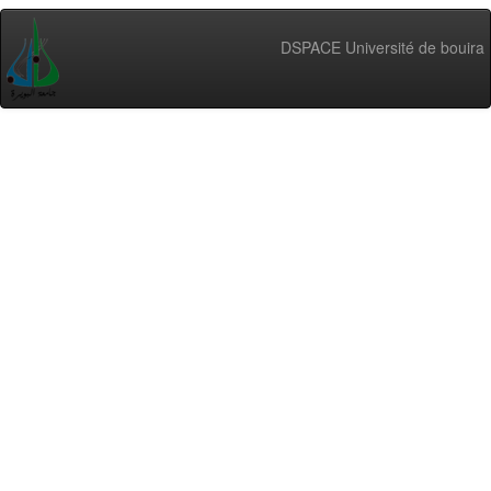
DSPACE Université de bouira