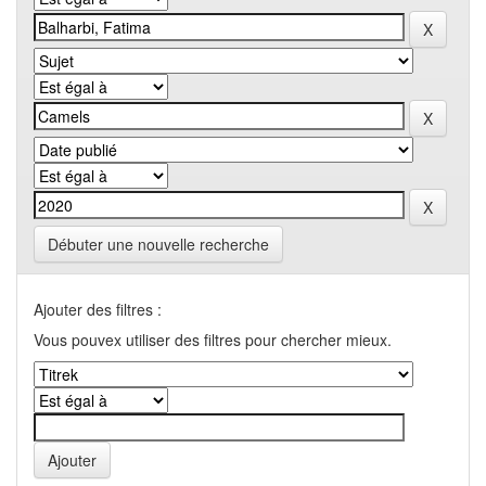
Débuter une nouvelle recherche
Ajouter des filtres :
Vous pouvex utiliser des filtres pour chercher mieux.