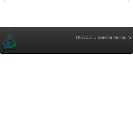
DSPACE Université de bouira