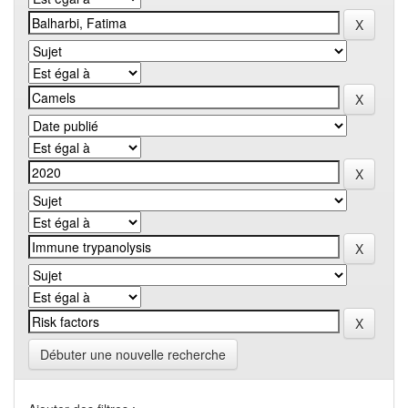
Débuter une nouvelle recherche