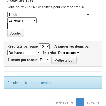
Ajouter des filtres :
Vous pouvex utiliser des filtres pour chercher mieux.
Résultats par page
|
Arranger les items par
En order
Auteurs par record
Résultats 1 à 1 sur un total de 1.
précédente
1
suivante