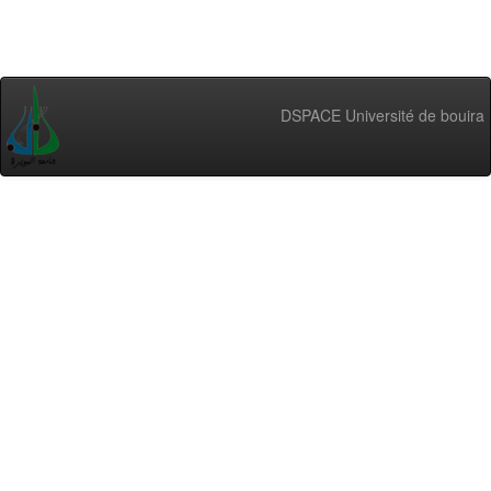
DSPACE Université de bouira