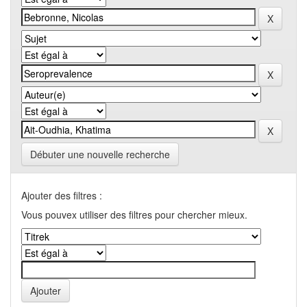
Débuter une nouvelle recherche
Ajouter des filtres :
Vous pouvex utiliser des filtres pour chercher mieux.