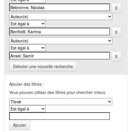
Débuter une nouvelle recherche
Ajouter des filtres :
Vous pouvex utiliser des filtres pour chercher mieux.