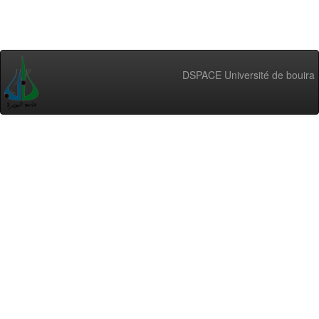
DSPACE Université de bouira