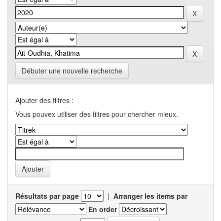
Débuter une nouvelle recherche
Ajouter des filtres :
Vous pouvex utiliser des filtres pour chercher mieux.
Résultats par page
|
Arranger les items par
En order