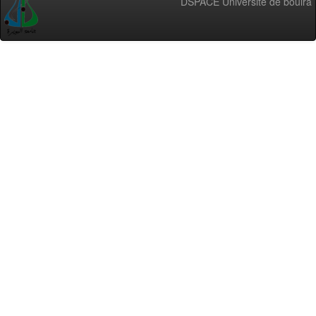
DSPACE Université de bouira