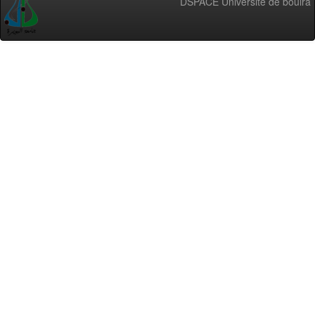
DSPACE Université de bouira