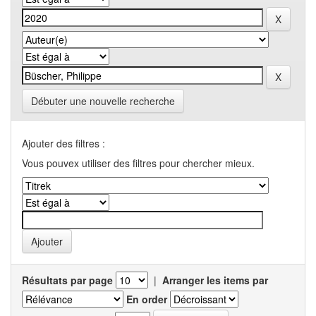
Débuter une nouvelle recherche
Ajouter des filtres :
Vous pouvex utiliser des filtres pour chercher mieux.
Résultats par page
|
Arranger les items par
En order