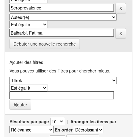
Débuter une nouvelle recherche
Ajouter des filtres :
Vous pouvex utiliser des filtres pour chercher mieux.
Résultats par page
|
Arranger les items par
En order