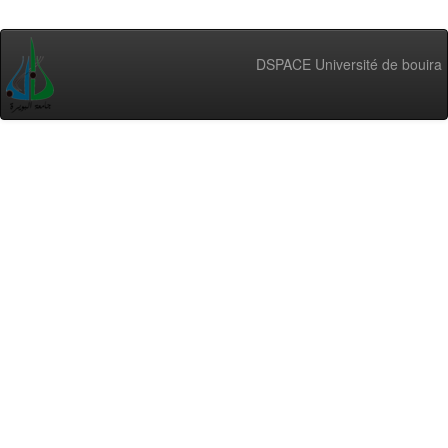
DSPACE Université de bouira