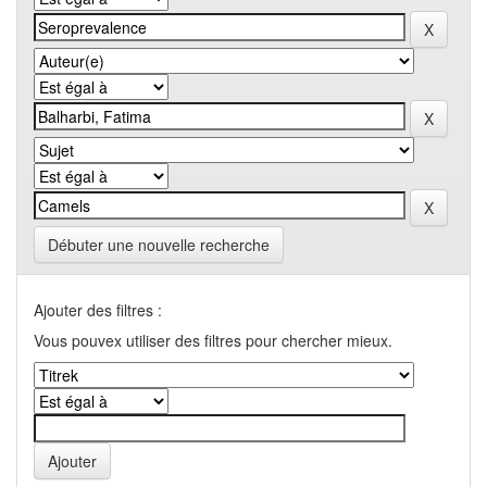
Débuter une nouvelle recherche
Ajouter des filtres :
Vous pouvex utiliser des filtres pour chercher mieux.