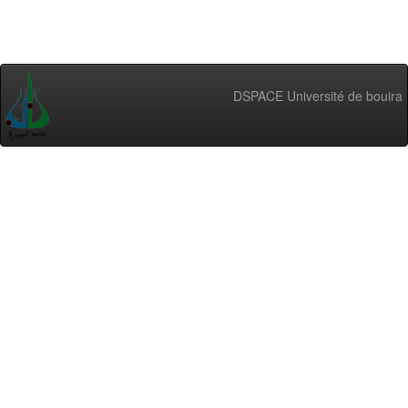
DSPACE Université de bouira