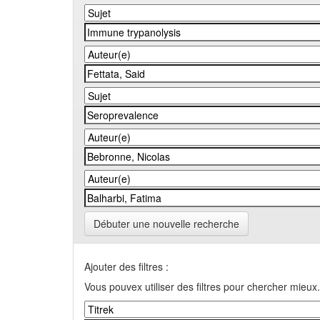
Débuter une nouvelle recherche
Ajouter des filtres :
Vous pouvex utiliser des filtres pour chercher mieux.