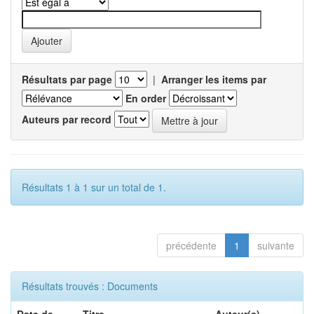
Résultats par page
|
Arranger les items par
En order
Auteurs par record
Résultats 1 à 1 sur un total de 1.
précédente
1
suivante
Résultats trouvés : Documents