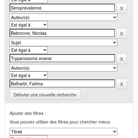
Débuter une nouvelle recherche
Ajouter des filtres :
Vous pouvex utiliser des filtres pour chercher mieux.