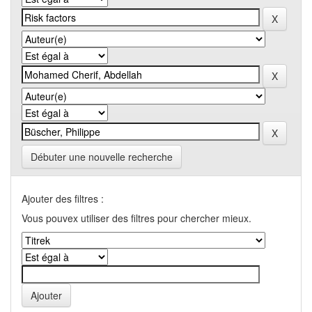
Débuter une nouvelle recherche
Ajouter des filtres :
Vous pouvex utiliser des filtres pour chercher mieux.