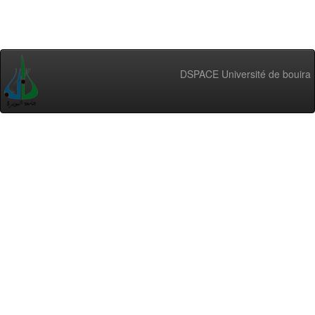
DSPACE Université de bouira