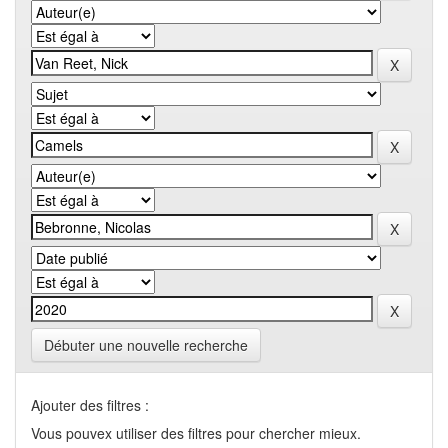
Débuter une nouvelle recherche
Ajouter des filtres :
Vous pouvex utiliser des filtres pour chercher mieux.