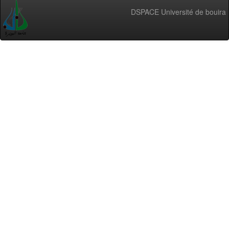
DSPACE Université de bouira