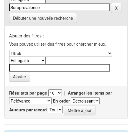
Débuter une nouvelle recherche
Ajouter des filtres :
Vous pouvex utiliser des filtres pour chercher mieux.
Résultats par page
|
Arranger les items par
En order
Auteurs par record