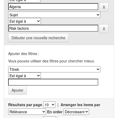
Débuter une nouvelle recherche
Ajouter des filtres :
Vous pouvex utiliser des filtres pour chercher mieux.
Résultats par page
|
Arranger les items par
En order