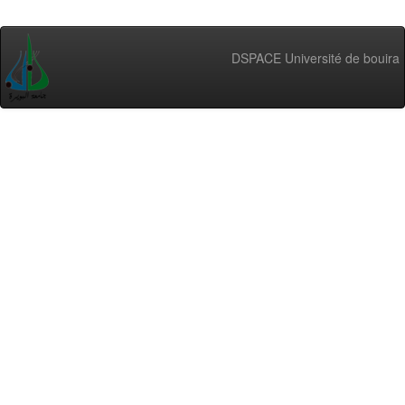
DSPACE Université de bouira