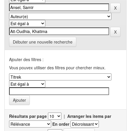
Débuter une nouvelle recherche
Ajouter des filtres :
Vous pouvex utiliser des filtres pour chercher mieux.
Résultats par page
|
Arranger les items par
En order