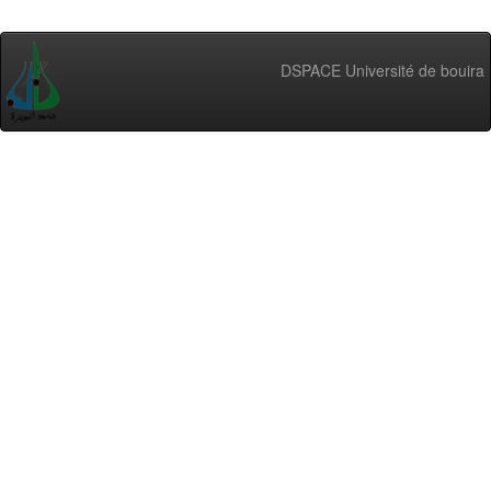
DSPACE Université de bouira