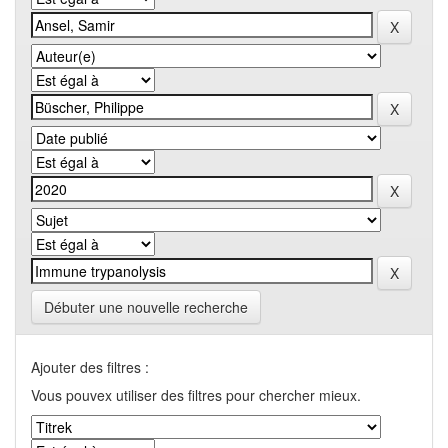
Débuter une nouvelle recherche
Ajouter des filtres :
Vous pouvex utiliser des filtres pour chercher mieux.