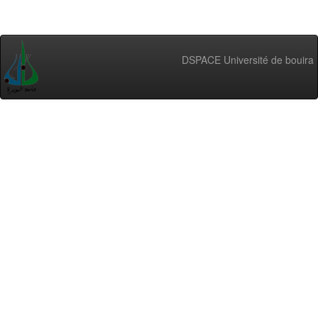
DSPACE Université de bouira