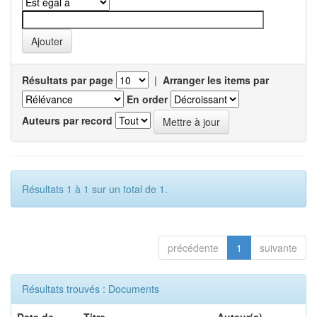
Résultats par page
|
Arranger les items par
En order
Auteurs par record
Résultats 1 à 1 sur un total de 1.
précédente
1
suivante
Résultats trouvés : Documents