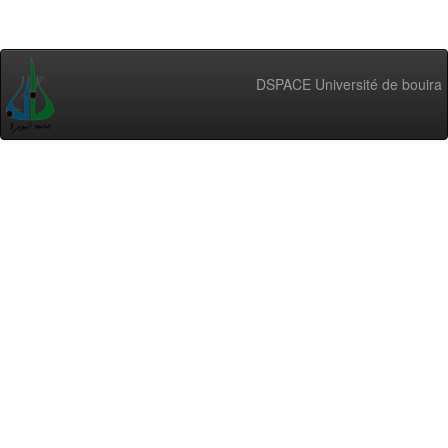
DSPACE Université de bouira