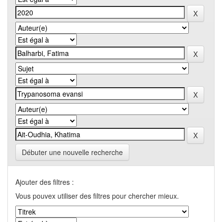
Débuter une nouvelle recherche
Ajouter des filtres :
Vous pouvex utiliser des filtres pour chercher mieux.