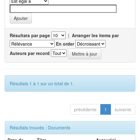
Résultats par page
|
Arranger les items par
En order
Auteurs par record
Résultats 1 à 1 sur un total de 1.
précédente
1
suivante
Résultats trouvés : Documents