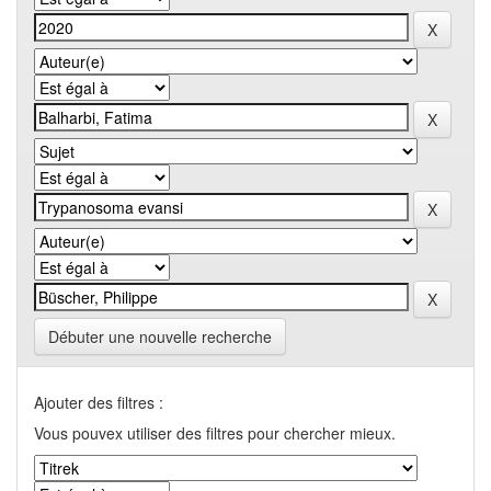
Débuter une nouvelle recherche
Ajouter des filtres :
Vous pouvex utiliser des filtres pour chercher mieux.