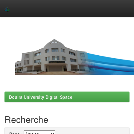
Skip
navigation
Bouira University Digital Space
Recherche