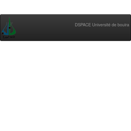
DSPACE Université de bouira