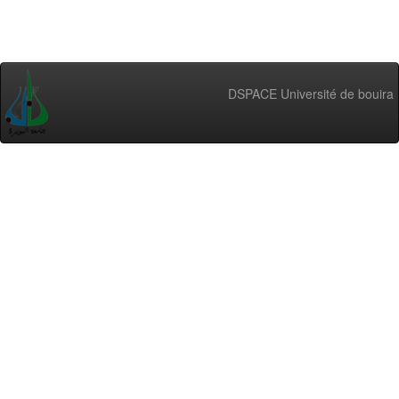
DSPACE Université de bouira