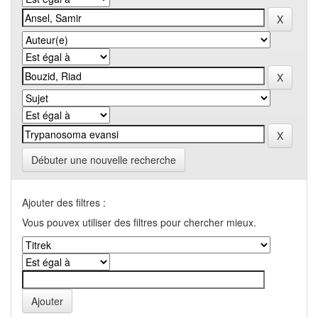
Débuter une nouvelle recherche
Ajouter des filtres :
Vous pouvex utiliser des filtres pour chercher mieux.