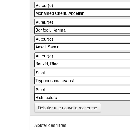
Débuter une nouvelle recherche
Ajouter des filtres :