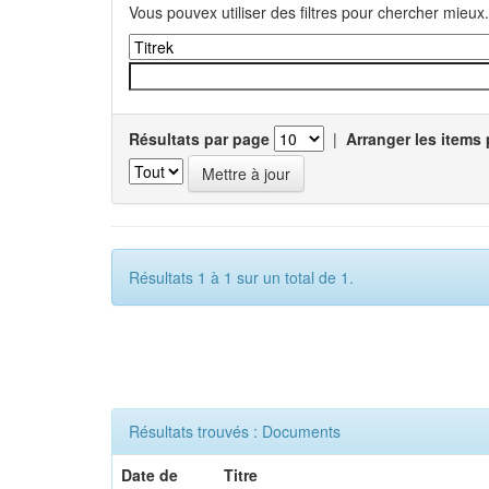
Vous pouvex utiliser des filtres pour chercher mieux.
Résultats par page
|
Arranger les items 
Résultats 1 à 1 sur un total de 1.
Résultats trouvés : Documents
Date de
Titre