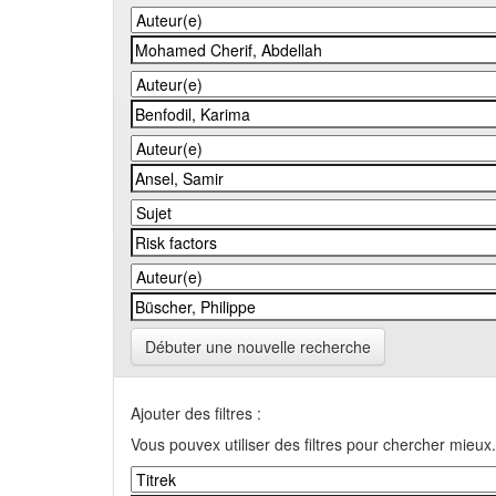
Débuter une nouvelle recherche
Ajouter des filtres :
Vous pouvex utiliser des filtres pour chercher mieux.