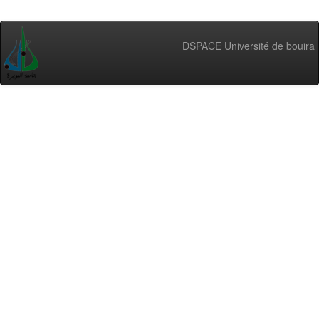
DSPACE Université de bouira