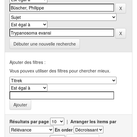
Débuter une nouvelle recherche
Ajouter des filtres :
Vous pouvex utiliser des filtres pour chercher mieux.
Résultats par page
|
Arranger les items par
En order