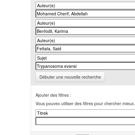
Débuter une nouvelle recherche
Ajouter des filtres :
Vous pouvex utiliser des filtres pour chercher mieux.