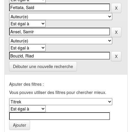
Débuter une nouvelle recherche
Ajouter des filtres :
Vous pouvex utiliser des filtres pour chercher mieux.