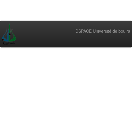
DSPACE Université de bouira