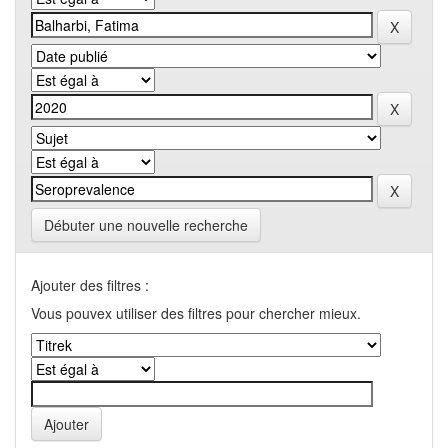
Débuter une nouvelle recherche
Ajouter des filtres :
Vous pouvex utiliser des filtres pour chercher mieux.