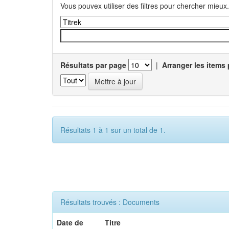
Vous pouvex utiliser des filtres pour chercher mieux.
Résultats par page
|
Arranger les items 
Résultats 1 à 1 sur un total de 1.
Résultats trouvés : Documents
Date de
Titre