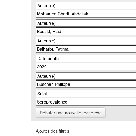
Débuter une nouvelle recherche
Ajouter des filtres :