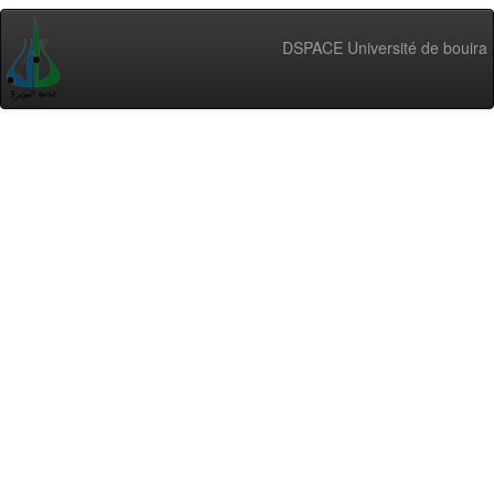
DSPACE Université de bouira