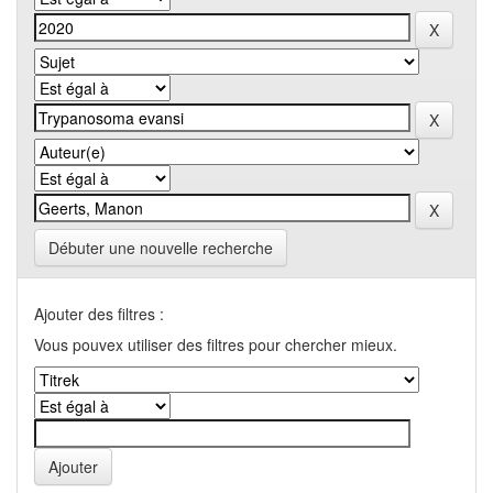
Débuter une nouvelle recherche
Ajouter des filtres :
Vous pouvex utiliser des filtres pour chercher mieux.