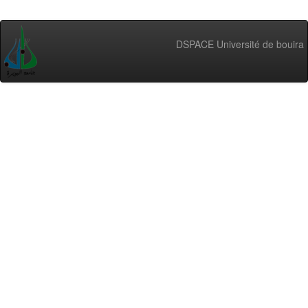
DSPACE Université de bouira