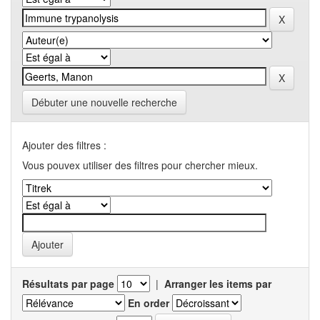
Débuter une nouvelle recherche
Ajouter des filtres :
Vous pouvex utiliser des filtres pour chercher mieux.
Résultats par page
|
Arranger les items par
En order