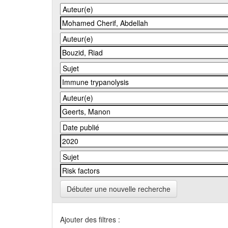
Débuter une nouvelle recherche
Ajouter des filtres :