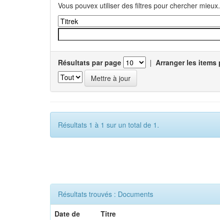
Vous pouvex utiliser des filtres pour chercher mieux.
Résultats par page
|
Arranger les items 
Résultats 1 à 1 sur un total de 1.
Résultats trouvés : Documents
Date de
Titre