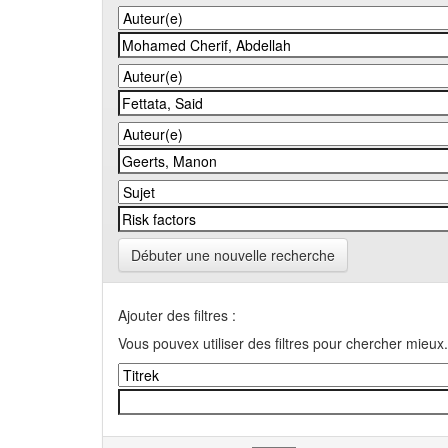
Débuter une nouvelle recherche
Ajouter des filtres :
Vous pouvex utiliser des filtres pour chercher mieux.