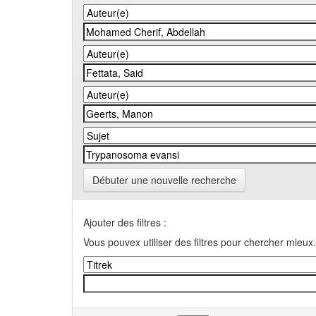
Débuter une nouvelle recherche
Ajouter des filtres :
Vous pouvex utiliser des filtres pour chercher mieux.