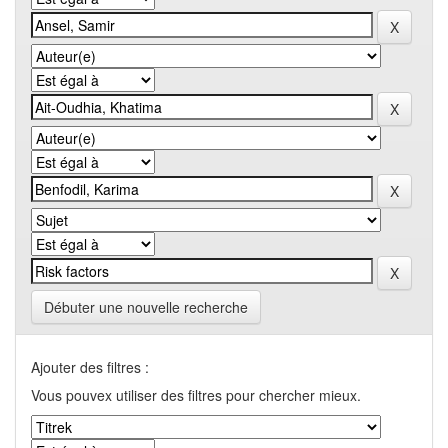
Débuter une nouvelle recherche
Ajouter des filtres :
Vous pouvex utiliser des filtres pour chercher mieux.