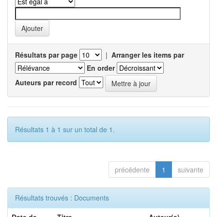
Résultats par page
|
Arranger les items par
En order
Auteurs par record
Résultats 1 à 1 sur un total de 1.
précédente
1
suivante
Résultats trouvés : Documents