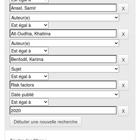
Débuter une nouvelle recherche