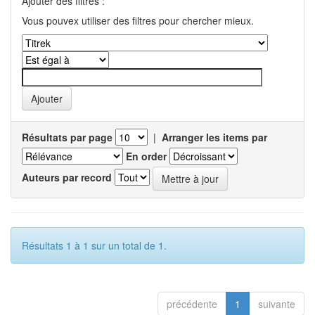
Ajouter des filtres :
Vous pouvex utiliser des filtres pour chercher mieux.
Résultats par page
|
Arranger les items par
En order
Auteurs par record
Résultats 1 à 1 sur un total de 1.
précédente
1
suivante