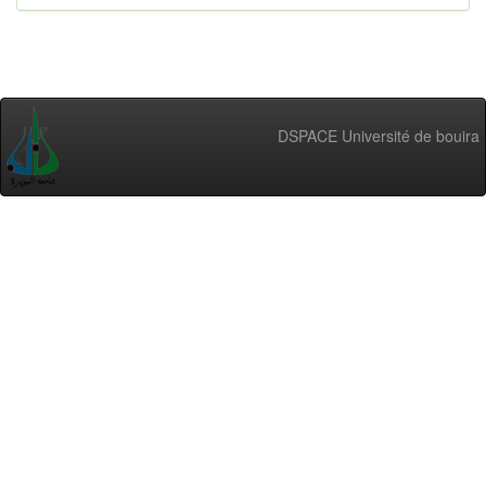
DSPACE Université de bouira