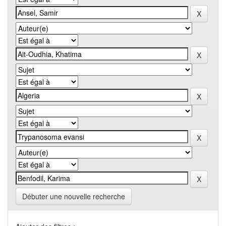
Débuter une nouvelle recherche