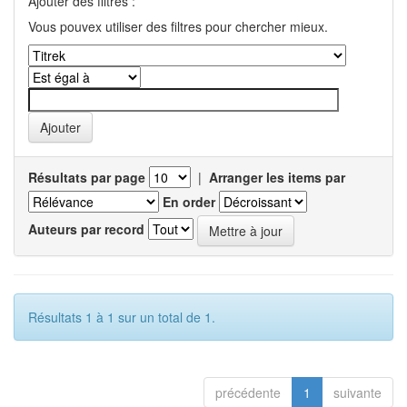
Ajouter des filtres :
Vous pouvex utiliser des filtres pour chercher mieux.
Résultats par page
|
Arranger les items par
En order
Auteurs par record
Résultats 1 à 1 sur un total de 1.
précédente
1
suivante