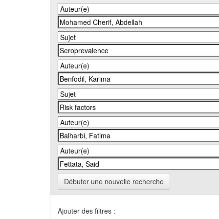
Débuter une nouvelle recherche
Ajouter des filtres :