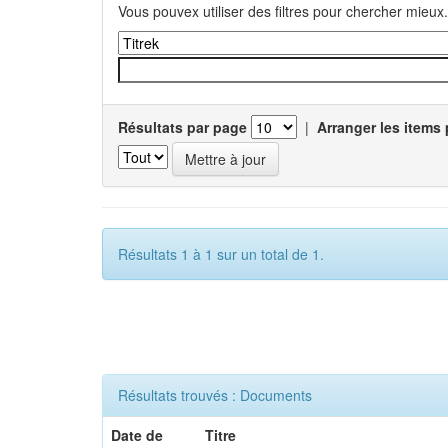
Vous pouvex utiliser des filtres pour chercher mieux.
Résultats par page
|
Arranger les items 
Résultats 1 à 1 sur un total de 1.
Résultats trouvés : Documents
Date de
Titre