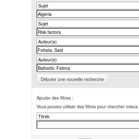
Débuter une nouvelle recherche
Ajouter des filtres :
Vous pouvex utiliser des filtres pour chercher mieux.