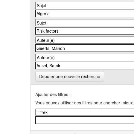
Débuter une nouvelle recherche
Ajouter des filtres :
Vous pouvex utiliser des filtres pour chercher mieux.