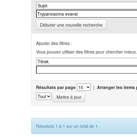
Débuter une nouvelle recherche
Ajouter des filtres :
Vous pouvex utiliser des filtres pour chercher mieux.
Résultats par page
|
Arranger les items 
Résultats 1 à 1 sur un total de 1.