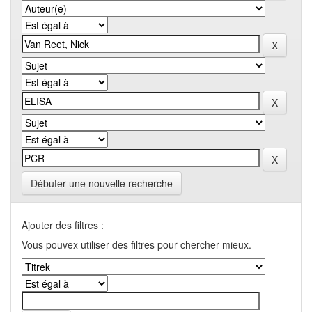
Débuter une nouvelle recherche
Ajouter des filtres :
Vous pouvex utiliser des filtres pour chercher mieux.