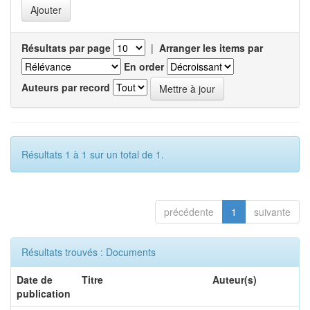
Résultats par page
|
Arranger les items par
En order
Auteurs par record
Résultats 1 à 1 sur un total de 1.
précédente
1
suivante
Résultats trouvés : Documents
Date de
Titre
Auteur(s)
publication