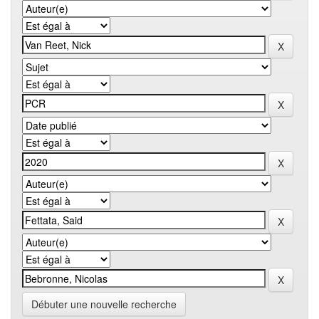
Débuter une nouvelle recherche