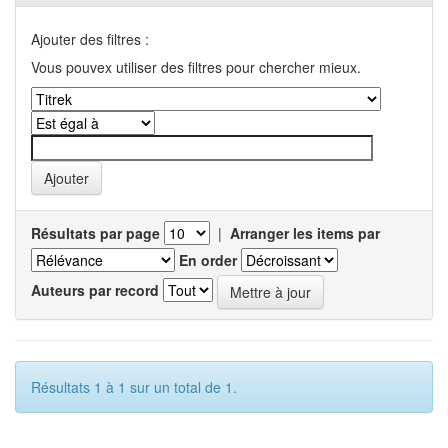
Ajouter des filtres :
Vous pouvex utiliser des filtres pour chercher mieux.
Résultats par page
|
Arranger les items par
En order
Auteurs par record
Résultats 1 à 1 sur un total de 1.