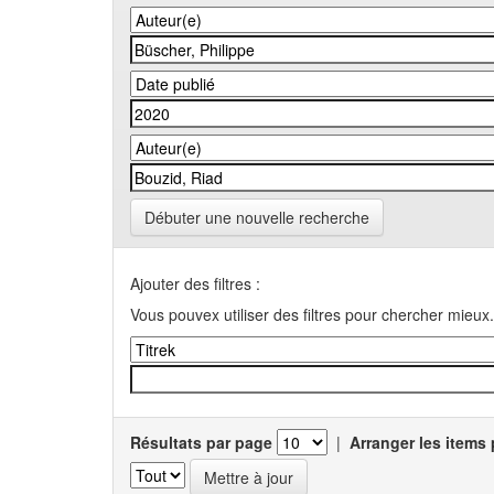
Débuter une nouvelle recherche
Ajouter des filtres :
Vous pouvex utiliser des filtres pour chercher mieux.
Résultats par page
|
Arranger les items 