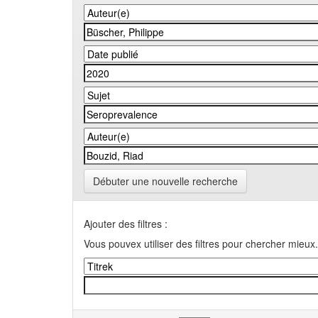
Débuter une nouvelle recherche
Ajouter des filtres :
Vous pouvex utiliser des filtres pour chercher mieux.