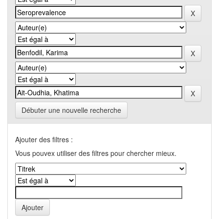
Débuter une nouvelle recherche
Ajouter des filtres :
Vous pouvex utiliser des filtres pour chercher mieux.