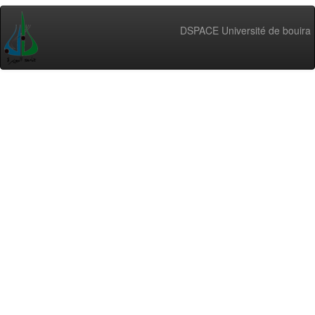
DSPACE Université de bouira