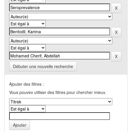
Débuter une nouvelle recherche
Ajouter des filtres :
Vous pouvex utiliser des filtres pour chercher mieux.