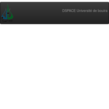
DSPACE Université de bouira