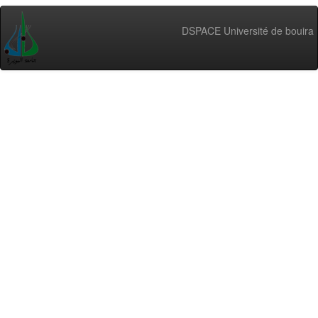
DSPACE Université de bouira