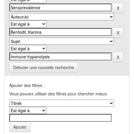
Débuter une nouvelle recherche
Ajouter des filtres :
Vous pouvex utiliser des filtres pour chercher mieux.