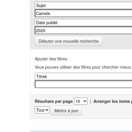
Débuter une nouvelle recherche
Ajouter des filtres :
Vous pouvex utiliser des filtres pour chercher mieux.
Résultats par page
|
Arranger les items 