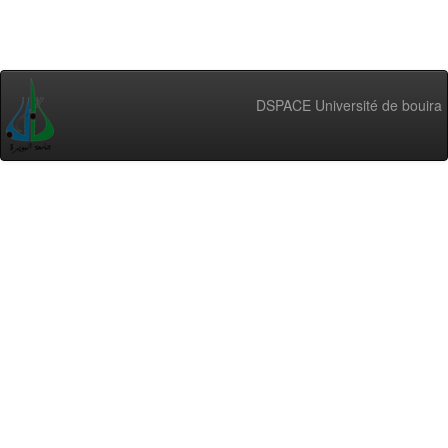
DSPACE Université de bouira