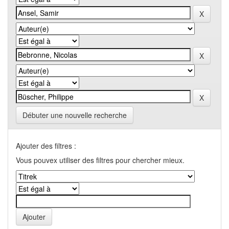
Débuter une nouvelle recherche
Ajouter des filtres :
Vous pouvex utiliser des filtres pour chercher mieux.